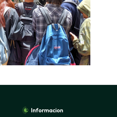
Informacion