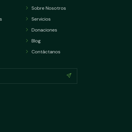
Sobre Nosotros
s
Servicios
Donaciones
Blog
Contáctanos