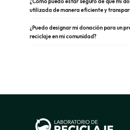
¿Cómo puedo estar seguro de que mi do
utilizada de manera eficiente y transpa
¿Puedo designar mi donación para un pr
reciclaje en mi comunidad?