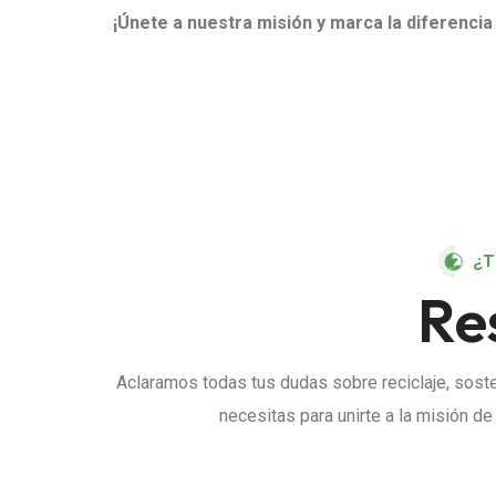
¡Únete a nuestra misión y marca la diferenci
¿
Re
Aclaramos todas tus dudas sobre reciclaje, soste
necesitas para unirte a la misión d