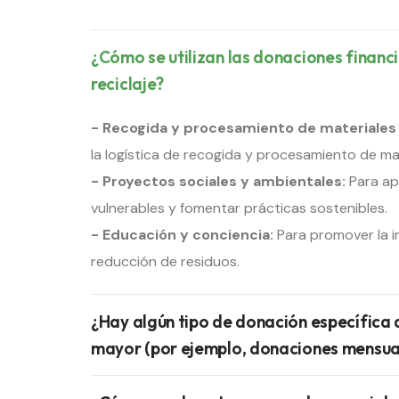
¿Cómo se utilizan las donaciones financ
reciclaje?
- Recogida y procesamiento de materiales 
la logística de recogida y procesamiento de mat
- Proyectos sociales y ambientales:
Para ap
vulnerables y fomentar prácticas sostenibles.
- Educación y conciencia:
Para promover la im
reducción de residuos.
¿Hay algún tipo de donación específica
mayor (por ejemplo, donaciones mensual